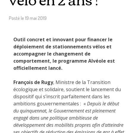
Posté le
19 mai 2019
Outil concret et innovant pour financer le
déploiement de stationnements vélos et
accompagner le changement de
comportement, le programme Alvéole est
officiellement lancé.
François de Rugy
, Ministre de la Transition
écologique et solidaire, soutient le lancement du
dispositif qui s’inscrit parfaitement dans les
ambitions gouvernementales : «
Depuis le début
du quinquennat, le Gouvernement est pleinement
engagé dans une politique ambitieuse de
développement des mobilités propres afin d’atteindre
ses objectifs de réduction des émissions de gaz à effet