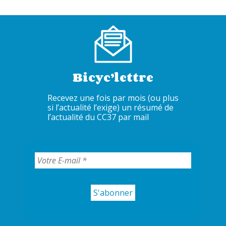
Bicyc’lettre
Recevez une fois par mois (ou plus
si l’actualité l’exige) un résumé de
l’actualité du CC37 par mail