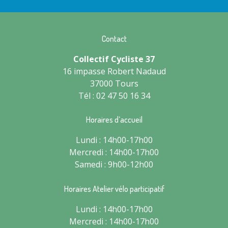
Contact
Collectif Cycliste 37
16 impasse Robert Nadaud
37000 Tours
Tél : 02 47 50 16 34
Horaires d’accueil
Lundi : 14h00-17h00
Mercredi : 14h00-17h00
Samedi : 9h00-12h00
Horaires Atelier vélo participatif
Lundi : 14h00-17h00
Mercredi : 14h00-17h00