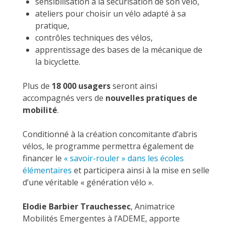
sensibilisation à la sécurisation de son vélo,
ateliers pour choisir un vélo adapté à sa
pratique,
contrôles techniques des vélos,
apprentissage des bases de la mécanique de
la bicyclette.
Plus de
18 000 usagers
seront ainsi
accompagnés vers de
nouvelles pratiques de
mobilité
.
Conditionné à la création concomitante d’abris
vélos, le programme permettra également de
financer le
« savoir-rouler » dans les écoles
élémentaires
et participera ainsi à la mise en selle
d’une véritable « génération vélo ».
Elodie Barbier Trauchessec
, Animatrice
Mobilités Emergentes à l’ADEME, apporte