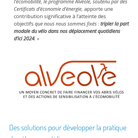
l’écomobilité, le programme Alvéole, soutenu par des
Certificats d’économie d’énergie,
apporte une
contribution significative à l’atteinte des
objectifs
que nous nous sommes fixés :
tripler la part
modale du vélo dans nos déplacement quotidiens
d’ici 2024
. »
Des solutions pour développer la pratique