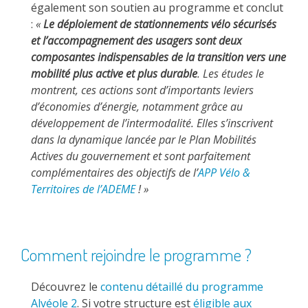
également son soutien au programme et conclut
:
«
Le déploiement de stationnements vélo sécurisés
et l’accompagnement des usagers sont deux
composantes indispensables de la transition vers une
mobilité plus active et plus durable
. Les études le
montrent, ces actions sont d’importants leviers
d’économies d’énergie, notamment grâce au
développement de l’intermodalité. Elles s’inscrivent
dans la dynamique lancée par le Plan Mobilités
Actives du gouvernement et sont parfaitement
complémentaires des objectifs de l’
APP Vélo &
Territoires de l’ADEME
! »
Comment rejoindre le programme ?
Découvrez le
c
ontenu détaillé du programme
Alvéole 2
. Si votre structure est
éligible aux