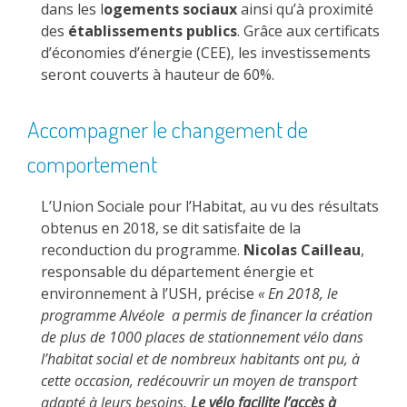
dans les l
ogements sociaux
ainsi qu’à proximité
des
établissements publics
. Grâce aux certificats
d’économies d’énergie (CEE), les investissements
seront couverts à hauteur de 60%.
Accompagner le changement de
comportement
L’Union Sociale pour l’Habitat, au vu des résultats
obtenus en 2018, se dit satisfaite de la
reconduction du programme.
Nicolas Cailleau
,
responsable du département énergie et
environnement à l’USH, précise
« En 2018, le
programme Alvéole a permis de financer la création
de plus de 1000 places de stationnement vélo dans
l’habitat social et de nombreux habitants ont pu, à
cette occasion, redécouvrir un moyen de transport
adapté à leurs besoins.
Le vélo facilite l’accès à