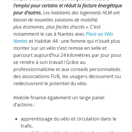
l’emploi pour certains et réduit la facture énergétique
pour d’autres.
Les habitants des logements HLM ont
besoin de nouvelles solutions de mobilité,
plus économes, plus faciles d’accès »
. C’est
notamment le cas à Nantes avec
Place au Vélo
Nantes
et Habitat 44 : une femme qui n’osait plus
monter sur un vélo s’est remise en selle et
parcourt aujourd’hui 24 kilomètres par jour pour
se rendre à son travail ! Grâce au
professionnalisme et aux conseils personnalisés
des associations FUB, les usagers découvrent ou
redécouvrent le potentiel du vélo.
Alvéole finance également un large panel
d’actions :
apprentissage du vélo et circulation dans le
trafic,