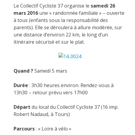
Le Collectif Cycliste 37 organise le
samedi 26
mars 2016
une « randonnée familiale » – ouverte
à tous (enfants sous la responsabilité des
parents). Elle se déroulera à allure modérée, sur
une distance d’environ 22 km, le long d’un
itinéraire sécurisé et sur le plat.
Quand ?
Samedi 5 mars
Durée
: 3h30 heures environ. Rendez-vous à
13h30 – retour prévu vers 17h00
Départ
du local du Collectif Cycliste 37 (16 imp.
Robert Nadaud, à Tours)
Parcours
: « Loire à vélo »