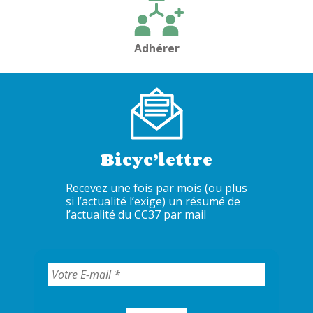
Adhérer
Bicyc’lettre
Recevez une fois par mois (ou plus
si l’actualité l’exige) un résumé de
l’actualité du CC37 par mail