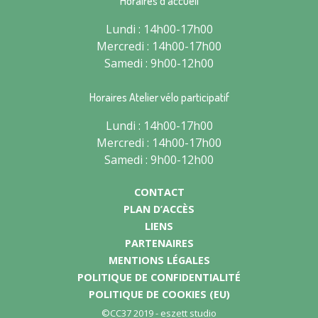
Horaires d’accueil
Lundi : 14h00-17h00
Mercredi : 14h00-17h00
Samedi : 9h00-12h00
Horaires Atelier vélo participatif
Lundi : 14h00-17h00
Mercredi : 14h00-17h00
Samedi : 9h00-12h00
CONTACT
PLAN D’ACCÈS
LIENS
PARTENAIRES
MENTIONS LÉGALES
POLITIQUE DE CONFIDENTIALITÉ
POLITIQUE DE COOKIES (EU)
©CC37 2019 -
eszett studio