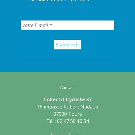
Contact
Collectif Cycliste 37
16 impasse Robert Nadaud
37000 Tours
Tél : 02 47 50 16 34