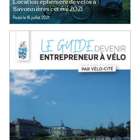
Location éphémère de vélos à
Savonnières cet été 2021
Posté le
16 juillet 2021