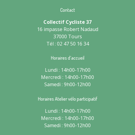
Contact
Collectif Cycliste 37
16 impasse Robert Nadaud
37000 Tours
Tél : 02 47 50 16 34
Horaires d’accueil
Lundi : 14h00-17h00
Mercredi : 14h00-17h00
Samedi : 9h00-12h00
Horaires Atelier vélo participatif
Lundi : 14h00-17h00
Mercredi : 14h00-17h00
Samedi : 9h00-12h00