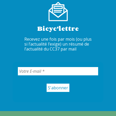
Bicyc’lettre
Recevez une fois par mois (ou plus
si l’actualité l’exige) un résumé de
l’actualité du CC37 par mail