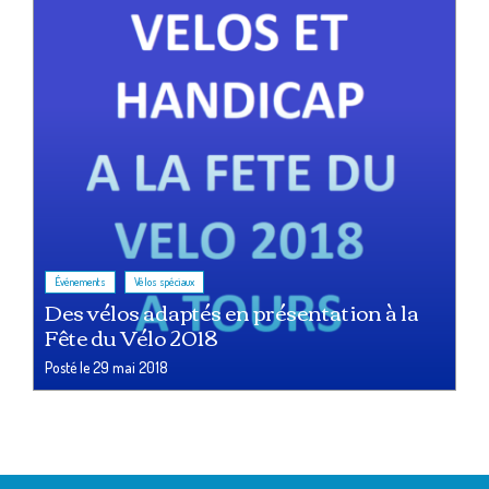
,
Événements
Vélos spéciaux
Des vélos adaptés en présentation à la
Fête du Vélo 2018
Posté le
29 mai 2018