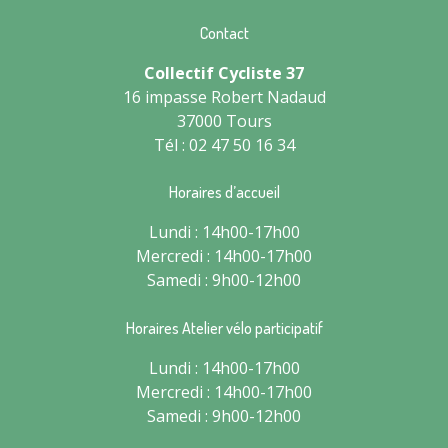
Contact
Collectif Cycliste 37
16 impasse Robert Nadaud
37000 Tours
Tél : 02 47 50 16 34
Horaires d’accueil
Lundi : 14h00-17h00
Mercredi : 14h00-17h00
Samedi : 9h00-12h00
Horaires Atelier vélo participatif
Lundi : 14h00-17h00
Mercredi : 14h00-17h00
Samedi : 9h00-12h00