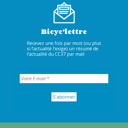
Bicyc’lettre
Recevez une fois par mois (ou plus
si l’actualité l’exige) un résumé de
l’actualité du CC37 par mail