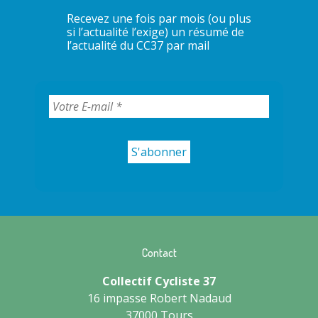
Recevez une fois par mois (ou plus
si l’actualité l’exige) un résumé de
l’actualité du CC37 par mail
Contact
Collectif Cycliste 37
16 impasse Robert Nadaud
37000 Tours