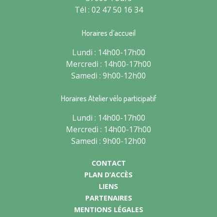
Tél : 02 47 50 16 34
Horaires d’accueil
Lundi : 14h00-17h00
Mercredi : 14h00-17h00
Samedi : 9h00-12h00
Horaires Atelier vélo participatif
Lundi : 14h00-17h00
Mercredi : 14h00-17h00
Samedi : 9h00-12h00
CONTACT
PLAN D’ACCÈS
LIENS
PARTENAIRES
MENTIONS LÉGALES