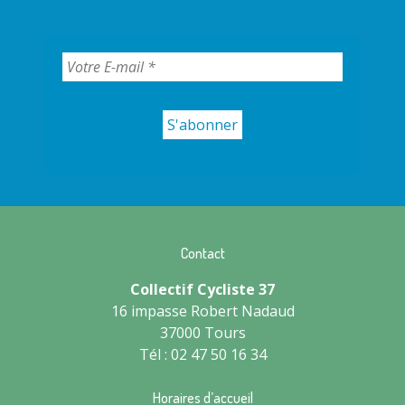
Contact
Collectif Cycliste 37
16 impasse Robert Nadaud
37000 Tours
Tél : 02 47 50 16 34
Horaires d’accueil