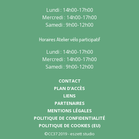
Lundi : 14h00-17h00
Mercredi : 14h00-17h00
Samedi : 9h00-12h00
Horaires Atelier vélo participatif
Lundi : 14h00-17h00
Mercredi : 14h00-17h00
Samedi : 9h00-12h00
CONTACT
PLAN D’ACCÈS
LIENS
PARTENAIRES
MENTIONS LÉGALES
POLITIQUE DE CONFIDENTIALITÉ
POLITIQUE DE COOKIES (EU)
©CC37 2019 -
eszett studio