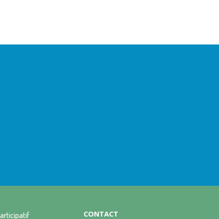
CONTACT
articipatif