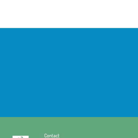
Contact