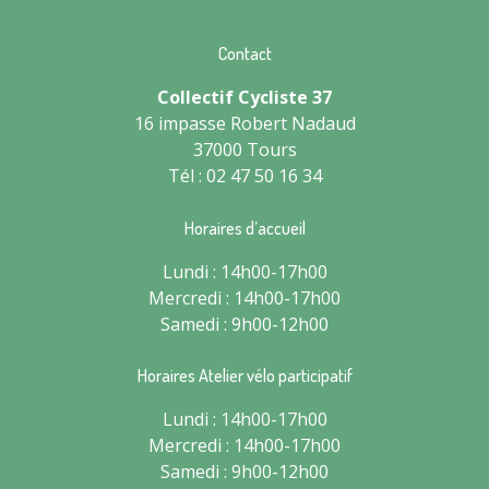
Contact
Collectif Cycliste 37
16 impasse Robert Nadaud
37000 Tours
Tél : 02 47 50 16 34
Horaires d’accueil
Lundi : 14h00-17h00
Mercredi : 14h00-17h00
Samedi : 9h00-12h00
Horaires Atelier vélo participatif
Lundi : 14h00-17h00
Mercredi : 14h00-17h00
Samedi : 9h00-12h00