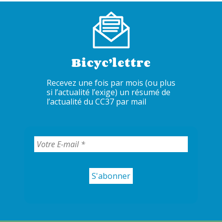
Bicyc’lettre
Recevez une fois par mois (ou plus
si l’actualité l’exige) un résumé de
l’actualité du CC37 par mail