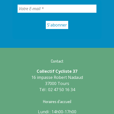
Contact
Collectif Cycliste 37
16 impasse Robert Nadaud
37000 Tours
Tél : 02 47 50 16 34
Horaires d’accueil
Lundi : 14h00-17h00