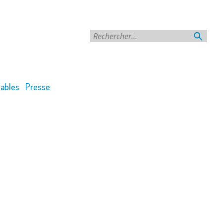
Rechercher
ables
Presse