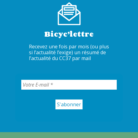
Bicyc’lettre
Recevez une fois par mois (ou plus
si l’actualité l’exige) un résumé de
l’actualité du CC37 par mail