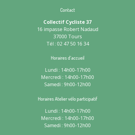
Contact
Collectif Cycliste 37
16 impasse Robert Nadaud
37000 Tours
Tél : 02 47 50 16 34
Horaires d’accueil
Lundi : 14h00-17h00
Mercredi : 14h00-17h00
Samedi : 9h00-12h00
Horaires Atelier vélo participatif
Lundi : 14h00-17h00
Mercredi : 14h00-17h00
Samedi : 9h00-12h00