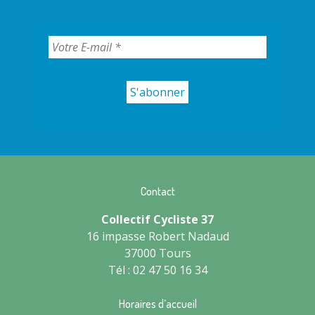
Contact
Collectif Cycliste 37
16 impasse Robert Nadaud
37000 Tours
Tél : 02 47 50 16 34
Horaires d’accueil