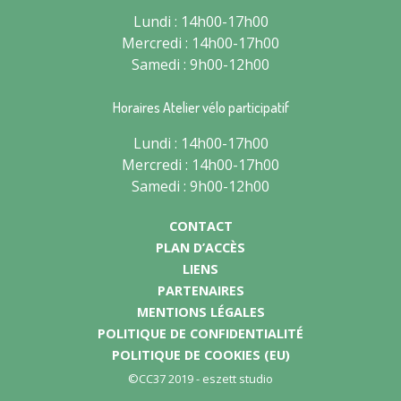
Lundi : 14h00-17h00
Mercredi : 14h00-17h00
Samedi : 9h00-12h00
Horaires Atelier vélo participatif
Lundi : 14h00-17h00
Mercredi : 14h00-17h00
Samedi : 9h00-12h00
CONTACT
PLAN D’ACCÈS
LIENS
PARTENAIRES
MENTIONS LÉGALES
POLITIQUE DE CONFIDENTIALITÉ
POLITIQUE DE COOKIES (EU)
©CC37 2019 -
eszett studio