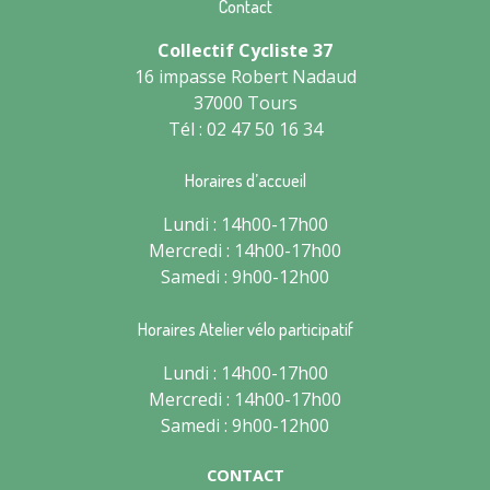
Contact
Collectif Cycliste 37
16 impasse Robert Nadaud
37000 Tours
Tél : 02 47 50 16 34
Horaires d’accueil
Lundi : 14h00-17h00
Mercredi : 14h00-17h00
Samedi : 9h00-12h00
Horaires Atelier vélo participatif
Lundi : 14h00-17h00
Mercredi : 14h00-17h00
Samedi : 9h00-12h00
CONTACT