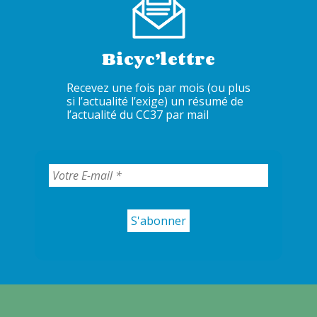
Bicyc’lettre
Recevez une fois par mois (ou plus
si l’actualité l’exige) un résumé de
l’actualité du CC37 par mail