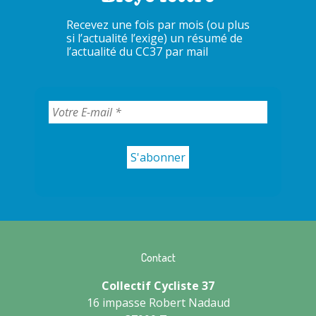
Recevez une fois par mois (ou plus
si l’actualité l’exige) un résumé de
l’actualité du CC37 par mail
Contact
Collectif Cycliste 37
16 impasse Robert Nadaud