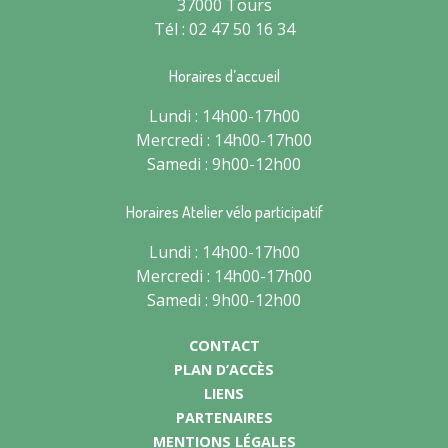
37000 Tours
Tél : 02 47 50 16 34
Horaires d’accueil
Lundi : 14h00-17h00
Mercredi : 14h00-17h00
Samedi : 9h00-12h00
Horaires Atelier vélo participatif
Lundi : 14h00-17h00
Mercredi : 14h00-17h00
Samedi : 9h00-12h00
CONTACT
PLAN D’ACCÈS
LIENS
PARTENAIRES
MENTIONS LÉGALES