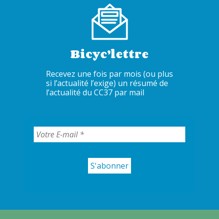
Bicyc’lettre
Recevez une fois par mois (ou plus
si l’actualité l’exige) un résumé de
l’actualité du CC37 par mail