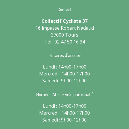
Contact
Collectif Cycliste 37
16 impasse Robert Nadaud
37000 Tours
Tél : 02 47 50 16 34
Horaires d’accueil
Lundi : 14h00-17h00
Mercredi : 14h00-17h00
Samedi : 9h00-12h00
Horaires Atelier vélo participatif
Lundi : 14h00-17h00
Mercredi : 14h00-17h00
Samedi : 9h00-12h00