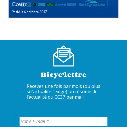
Cœur
Posté le
4 octobre 2017
Bicyc’lettre
Recevez une fois par mois (ou plus
si l’actualité l’exige) un résumé de
l’actualité du CC37 par mail