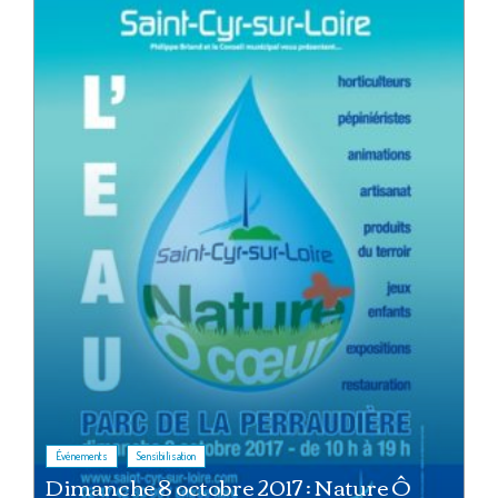
,
Événements
Sensibilisation
Dimanche 8 octobre 2017 : Nature Ô