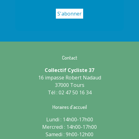
Contact
Collectif Cycliste 37
16 impasse Robert Nadaud
37000 Tours
Tél : 02 47 50 16 34
Horaires d’accueil
Lundi : 14h00-17h00
Mercredi : 14h00-17h00
Samedi : 9h00-12h00