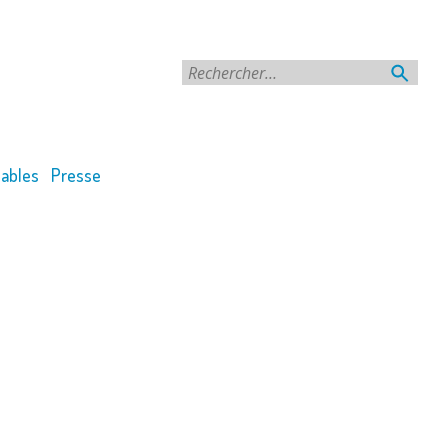
Rechercher
ables
Presse