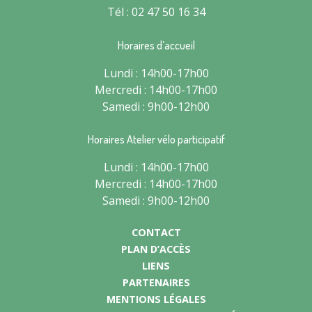
Tél : 02 47 50 16 34
Horaires d’accueil
Lundi : 14h00-17h00
Mercredi : 14h00-17h00
Samedi : 9h00-12h00
Horaires Atelier vélo participatif
Lundi : 14h00-17h00
Mercredi : 14h00-17h00
Samedi : 9h00-12h00
CONTACT
PLAN D’ACCÈS
LIENS
PARTENAIRES
MENTIONS LÉGALES