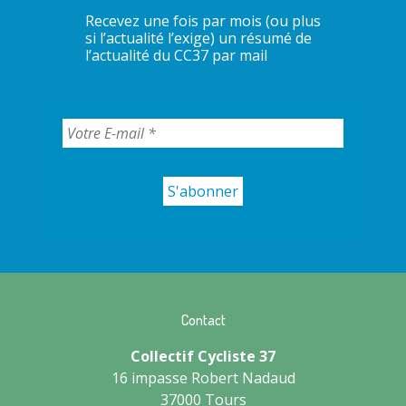
Recevez une fois par mois (ou plus
si l’actualité l’exige) un résumé de
l’actualité du CC37 par mail
Contact
Collectif Cycliste 37
16 impasse Robert Nadaud
37000 Tours