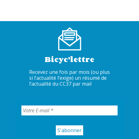
Bicyc’lettre
Recevez une fois par mois (ou plus
si l’actualité l’exige) un résumé de
l’actualité du CC37 par mail