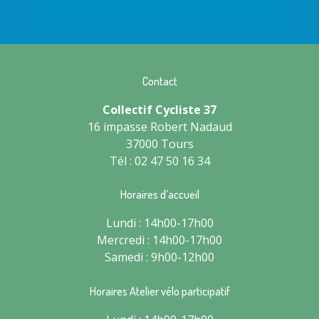
Contact
Collectif Cycliste 37
16 impasse Robert Nadaud
37000 Tours
Tél : 02 47 50 16 34
Horaires d’accueil
Lundi : 14h00-17h00
Mercredi : 14h00-17h00
Samedi : 9h00-12h00
Horaires Atelier vélo participatif