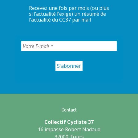
Recevez une fois par mois (ou plus
si l’actualité l’exige) un résumé de
l’actualité du CC37 par mail
Contact
Collectif Cycliste 37
16 impasse Robert Nadaud
37000 Tours