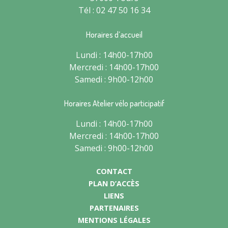
Tél : 02 47 50 16 34
Horaires d’accueil
Lundi : 14h00-17h00
Mercredi : 14h00-17h00
Samedi : 9h00-12h00
Horaires Atelier vélo participatif
Lundi : 14h00-17h00
Mercredi : 14h00-17h00
Samedi : 9h00-12h00
CONTACT
PLAN D’ACCÈS
LIENS
PARTENAIRES
MENTIONS LÉGALES