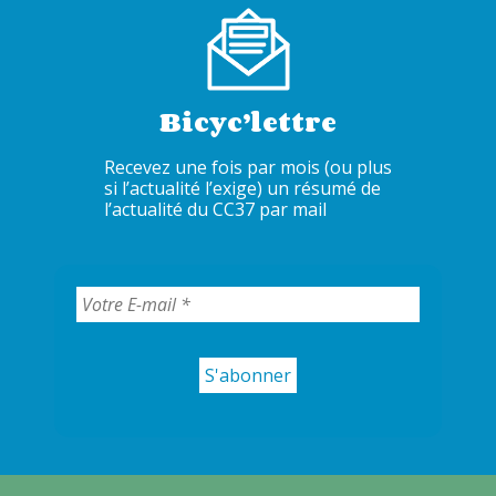
Bicyc’lettre
Recevez une fois par mois (ou plus
si l’actualité l’exige) un résumé de
l’actualité du CC37 par mail