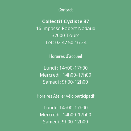
Contact
Collectif Cycliste 37
16 impasse Robert Nadaud
37000 Tours
Tél : 02 47 50 16 34
Horaires d’accueil
Lundi : 14h00-17h00
Mercredi : 14h00-17h00
Samedi : 9h00-12h00
Horaires Atelier vélo participatif
Lundi : 14h00-17h00
Mercredi : 14h00-17h00
Samedi : 9h00-12h00