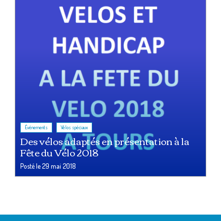
,
Événements
Vélos spéciaux
Des vélos adaptés en présentation à la
Fête du Vélo 2018
Posté le
29 mai 2018