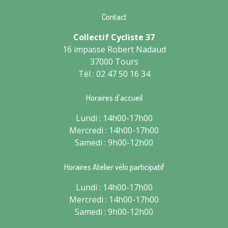
Contact
Collectif Cycliste 37
16 impasse Robert Nadaud
37000 Tours
Tél : 02 47 50 16 34
Horaires d’accueil
Lundi : 14h00-17h00
Mercredi : 14h00-17h00
Samedi : 9h00-12h00
Horaires Atelier vélo participatif
Lundi : 14h00-17h00
Mercredi : 14h00-17h00
Samedi : 9h00-12h00