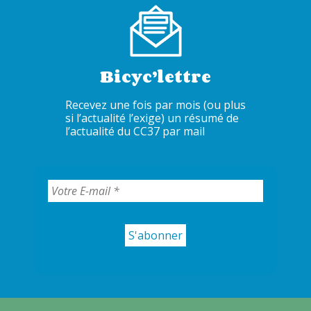
Bicyc’lettre
Recevez une fois par mois (ou plus
si l’actualité l’exige) un résumé de
l’actualité du CC37 par mail