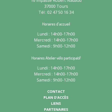
16 impasse Robert Nadaud
37000 Tours
Tél : 02 47 50 16 34
Horaires d’accueil
Lundi : 14h00-17h00
Mercredi : 14h00-17h00
Samedi : 9h00-12h00
Horaires Atelier vélo participatif
Lundi : 14h00-17h00
Mercredi : 14h00-17h00
Samedi : 9h00-12h00
CONTACT
PLAN D’ACCÈS
LIENS
PARTENAIRES