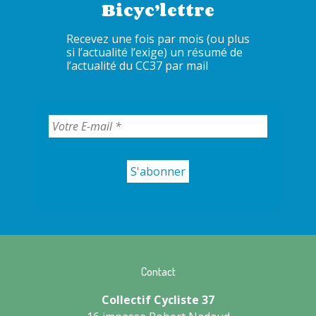
Bicyc’lettre
Recevez une fois par mois (ou plus
si l’actualité l’exige) un résumé de
l’actualité du CC37 par mail
Contact
Collectif Cycliste 37