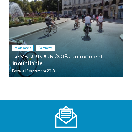
,
Balades à vélo
Événements
Le VELOTOUR 2018 : un moment
inoubliable
Posté le
12 septembre 2018