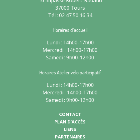
16 impasse Robert Nadaud
37000 Tours
Tél : 02 47 50 16 34
Horaires d’accueil
Lundi : 14h00-17h00
Mercredi : 14h00-17h00
Samedi : 9h00-12h00
Horaires Atelier vélo participatif
Lundi : 14h00-17h00
Mercredi : 14h00-17h00
Samedi : 9h00-12h00
CONTACT
PLAN D’ACCÈS
LIENS
PARTENAIRES