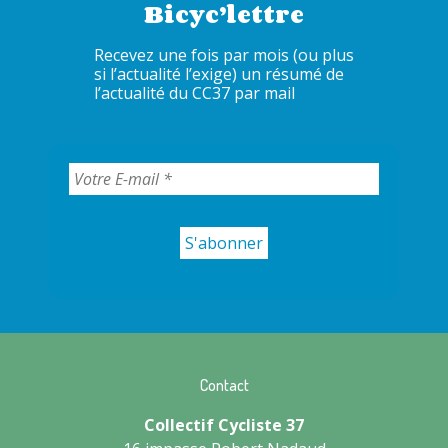
Bicyc’lettre
Recevez une fois par mois (ou plus
si l’actualité l’exige) un résumé de
l’actualité du CC37 par mail
Contact
Collectif Cycliste 37