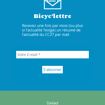
Bicyc’lettre
Recevez une fois par mois (ou plus
si l’actualité l’exige) un résumé de
l’actualité du CC37 par mail
Contact