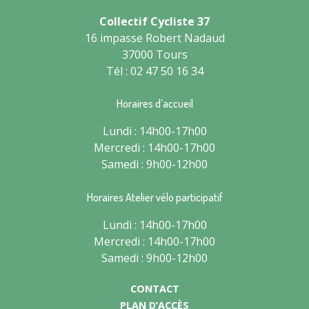
Collectif Cycliste 37
16 impasse Robert Nadaud
37000 Tours
Tél : 02 47 50 16 34
Horaires d’accueil
Lundi : 14h00-17h00
Mercredi : 14h00-17h00
Samedi : 9h00-12h00
Horaires Atelier vélo participatif
Lundi : 14h00-17h00
Mercredi : 14h00-17h00
Samedi : 9h00-12h00
CONTACT
PLAN D’ACCÈS