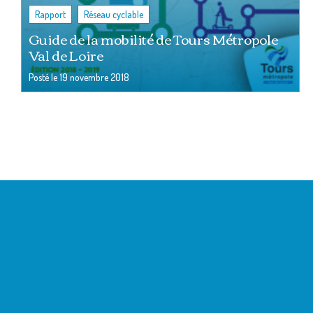
,
Rapport
Réseau cyclable
Guide de la mobilité de Tours Métropole
Val de Loire
Posté le
19 novembre 2018