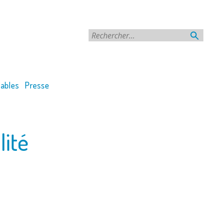
Rechercher
ables
Presse
lité