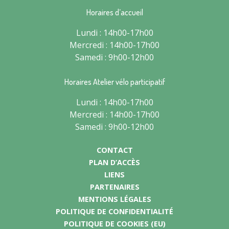
Horaires d’accueil
Lundi : 14h00-17h00
Mercredi : 14h00-17h00
Samedi : 9h00-12h00
Horaires Atelier vélo participatif
Lundi : 14h00-17h00
Mercredi : 14h00-17h00
Samedi : 9h00-12h00
CONTACT
PLAN D’ACCÈS
LIENS
PARTENAIRES
MENTIONS LÉGALES
POLITIQUE DE CONFIDENTIALITÉ
POLITIQUE DE COOKIES (EU)