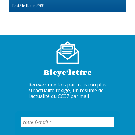
Posté le
14 juin 2019
Bicyc’lettre
Recevez une fois par mois (ou plus
si l’actualité l’exige) un résumé de
l’actualité du CC37 par mail