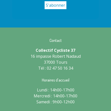
Contact
Collectif Cycliste 37
16 impasse Robert Nadaud
37000 Tours
Tél : 02 47 50 16 34
Horaires d’accueil
Lundi : 14h00-17h00
Mercredi : 14h00-17h00
Samedi : 9h00-12h00