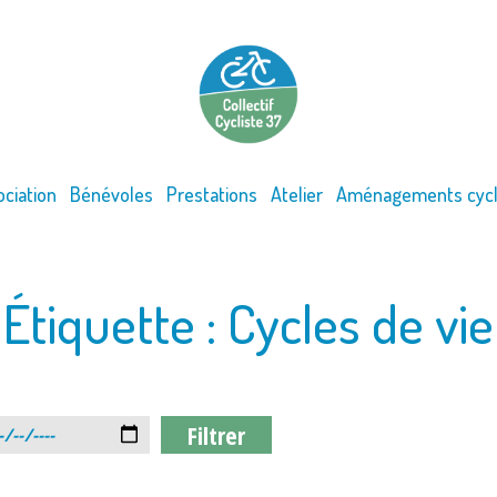
ociation
Bénévoles
Prestations
Atelier
Aménagements cycl
Étiquette :
Cycles de vie