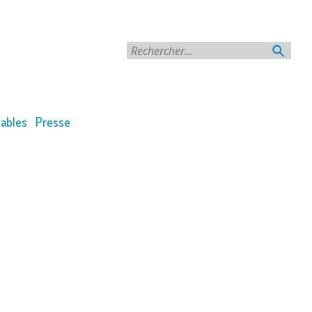
Rechercher
ables
Presse