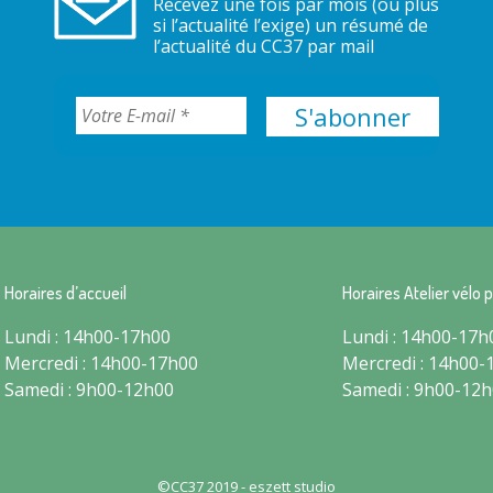
Recevez une fois par mois (ou plus
si l’actualité l’exige) un résumé de
l’actualité du CC37 par mail
Horaires d’accueil
Horaires Atelier vélo p
Lundi : 14h00-17h00
Lundi : 14h00-17h
Mercredi : 14h00-17h00
Mercredi : 14h00-
Samedi : 9h00-12h00
Samedi : 9h00-12
©CC37 2019 -
eszett studio