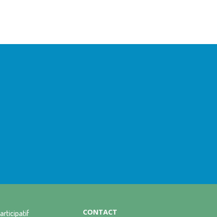
CONTACT
articipatif