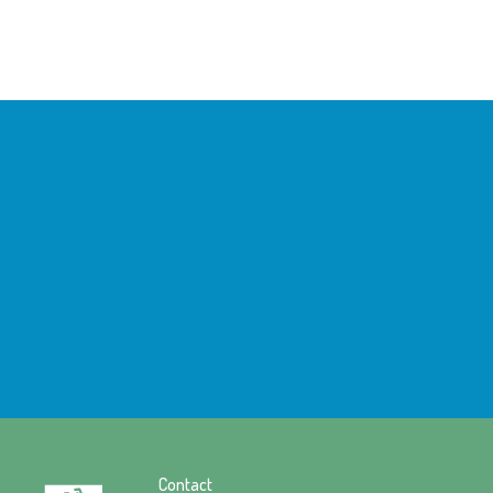
Contact