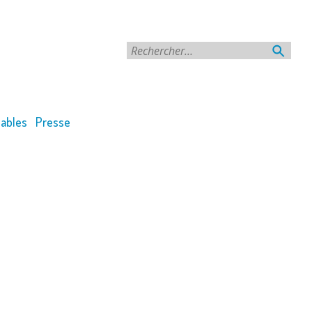
Rechercher
ables
Presse