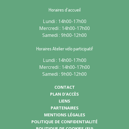
Horaires d’accueil
Lundi : 14h00-17h00
Mercredi : 14h00-17h00
Samedi : 9h00-12h00
Horaires Atelier vélo participatif
Lundi : 14h00-17h00
Mercredi : 14h00-17h00
Samedi : 9h00-12h00
CONTACT
PLAN D’ACCÈS
LIENS
PARTENAIRES
MENTIONS LÉGALES
POLITIQUE DE CONFIDENTIALITÉ
POLITIQUE DE COOKIES (EU)