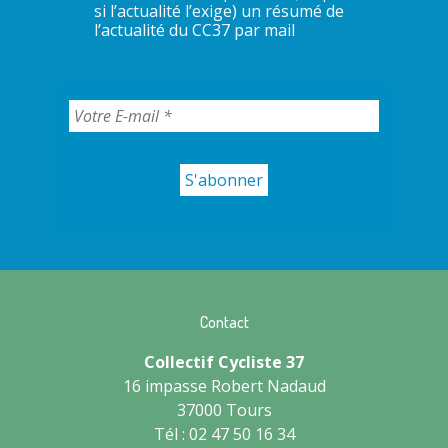
si l’actualité l’exige) un résumé de
l’actualité du CC37 par mail
Contact
Collectif Cycliste 37
16 impasse Robert Nadaud
37000 Tours
Tél : 02 47 50 16 34