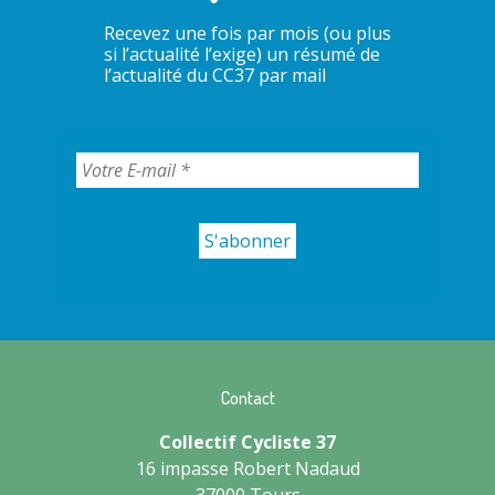
Recevez une fois par mois (ou plus
si l’actualité l’exige) un résumé de
l’actualité du CC37 par mail
Contact
Collectif Cycliste 37
16 impasse Robert Nadaud
37000 Tours