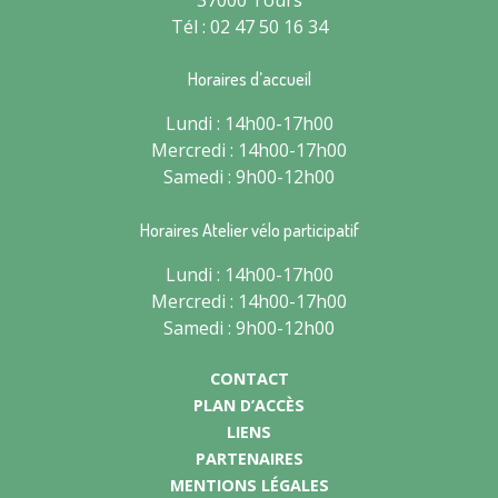
Tél : 02 47 50 16 34
Horaires d’accueil
Lundi : 14h00-17h00
Mercredi : 14h00-17h00
Samedi : 9h00-12h00
Horaires Atelier vélo participatif
Lundi : 14h00-17h00
Mercredi : 14h00-17h00
Samedi : 9h00-12h00
CONTACT
PLAN D’ACCÈS
LIENS
PARTENAIRES
MENTIONS LÉGALES