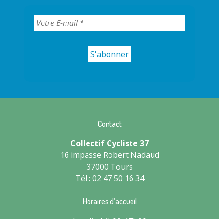
Contact
Collectif Cycliste 37
16 impasse Robert Nadaud
37000 Tours
Tél : 02 47 50 16 34
Horaires d’accueil