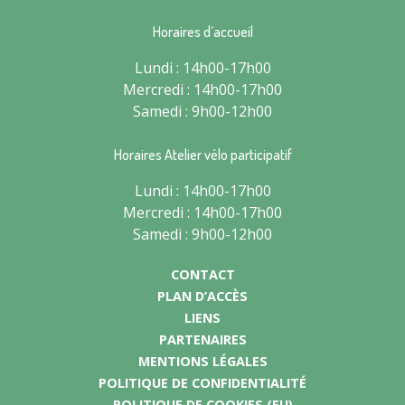
Horaires d’accueil
Lundi : 14h00-17h00
Mercredi : 14h00-17h00
Samedi : 9h00-12h00
Horaires Atelier vélo participatif
Lundi : 14h00-17h00
Mercredi : 14h00-17h00
Samedi : 9h00-12h00
CONTACT
PLAN D’ACCÈS
LIENS
PARTENAIRES
MENTIONS LÉGALES
POLITIQUE DE CONFIDENTIALITÉ
POLITIQUE DE COOKIES (EU)