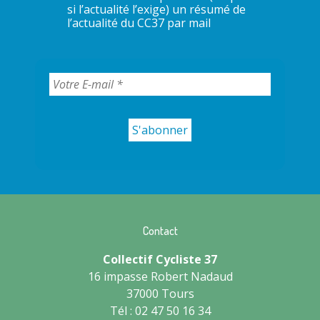
si l’actualité l’exige) un résumé de
l’actualité du CC37 par mail
Contact
Collectif Cycliste 37
16 impasse Robert Nadaud
37000 Tours
Tél : 02 47 50 16 34