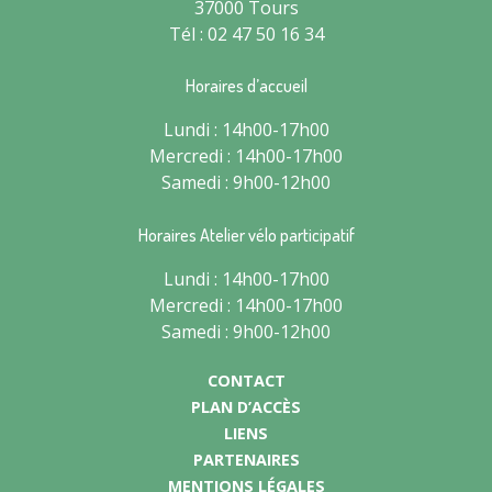
37000 Tours
Tél : 02 47 50 16 34
Horaires d’accueil
Lundi : 14h00-17h00
Mercredi : 14h00-17h00
Samedi : 9h00-12h00
Horaires Atelier vélo participatif
Lundi : 14h00-17h00
Mercredi : 14h00-17h00
Samedi : 9h00-12h00
CONTACT
PLAN D’ACCÈS
LIENS
PARTENAIRES
MENTIONS LÉGALES