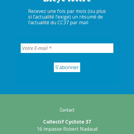
Recevez une fois par mois (ou plus
si l’actualité l’exige) un résumé de
l’actualité du CC37 par mail
Contact
Collectif Cycliste 37
16 impasse Robert Nadaud