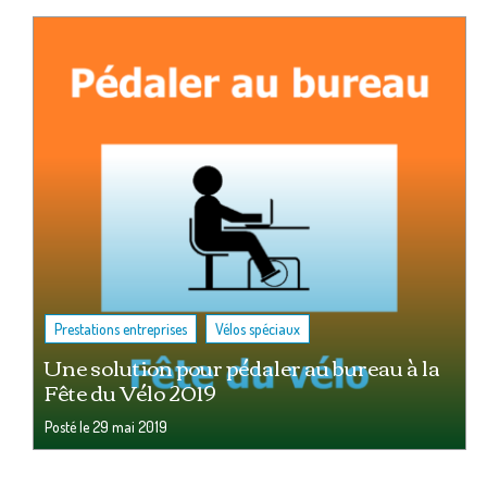
,
Prestations entreprises
Vélos spéciaux
Une solution pour pédaler au bureau à la
Fête du Vélo 2019
Posté le
29 mai 2019