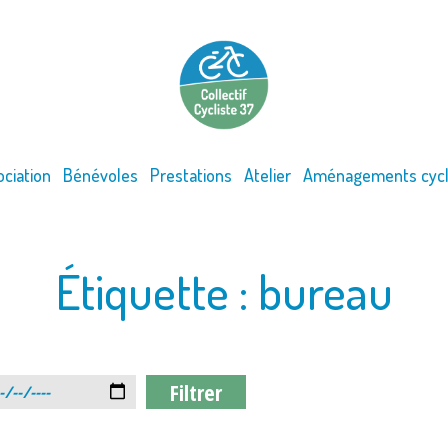
ociation
Bénévoles
Prestations
Atelier
Aménagements cycl
Étiquette :
bureau