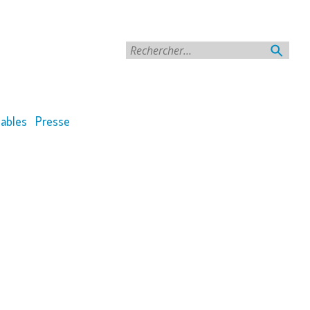
Rechercher
ables
Presse