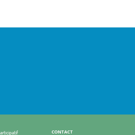
CONTACT
articipatif