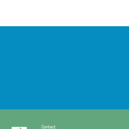
Contact