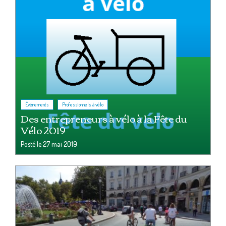
,
Événements
Professionnels à vélo
Des entrepreneurs à vélo à la Fête du
Vélo 2019
Posté le
27 mai 2019