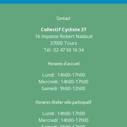
Contact
Collectif Cycliste 37
16 impasse Robert Nadaud
37000 Tours
Tél : 02 47 50 16 34
Horaires d’accueil
Lundi : 14h00-17h00
Mercredi : 14h00-17h00
Samedi : 9h00-12h00
Horaires Atelier vélo participatif
Lundi : 14h00-17h00
Mercredi : 14h00-17h00
Samedi : 9h00-12h00