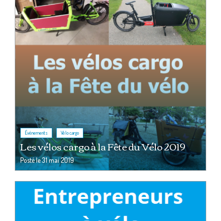
,
Événements
Vélo cargo
Les vélos cargo à la Fête du Vélo 2019
Posté le
31 mai 2019