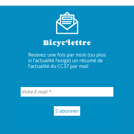
Bicyc’lettre
Recevez une fois par mois (ou plus
si l’actualité l’exige) un résumé de
l’actualité du CC37 par mail