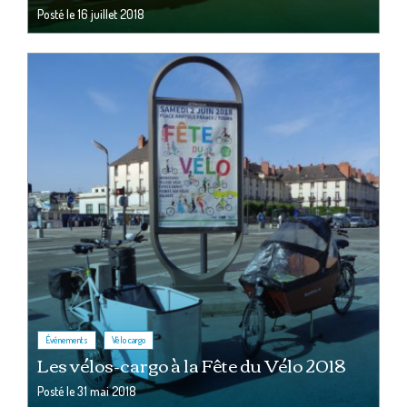
Posté le
16 juillet 2018
,
Événements
Vélo cargo
Les vélos-cargo à la Fête du Vélo 2018
Posté le
31 mai 2018