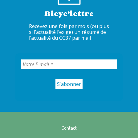
Bicyc’lettre
Recevez une fois par mois (ou plus
si l’actualité l’exige) un résumé de
l’actualité du CC37 par mail
Contact