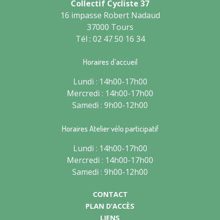
Collectif Cycliste 37
16 impasse Robert Nadaud
37000 Tours
Tél : 02 47 50 16 34
Horaires d’accueil
Lundi : 14h00-17h00
Mercredi : 14h00-17h00
Samedi : 9h00-12h00
Horaires Atelier vélo participatif
Lundi : 14h00-17h00
Mercredi : 14h00-17h00
Samedi : 9h00-12h00
CONTACT
PLAN D’ACCÈS
LIENS