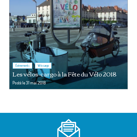
,
Événements
Vélo cargo
Les vélos-cargo à la Fête du Vélo 2018
Posté le
31 mai 2018