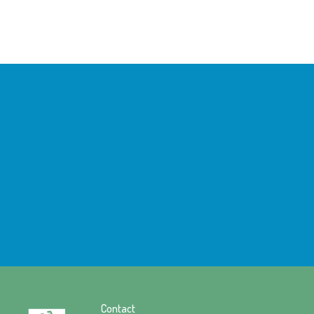
Contact