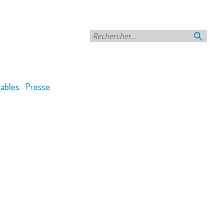
Rechercher
ables
Presse