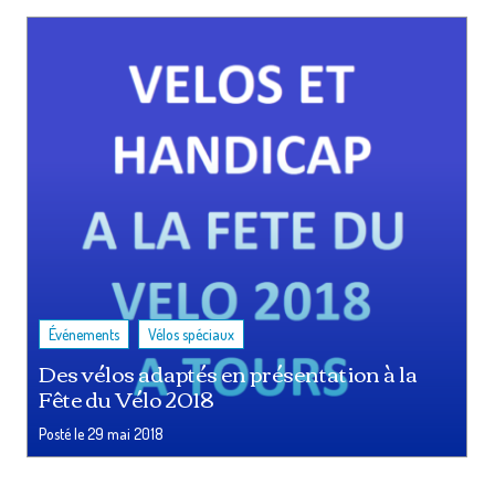
,
Événements
Vélos spéciaux
Des vélos adaptés en présentation à la
Fête du Vélo 2018
Posté le
29 mai 2018