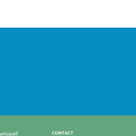
CONTACT
articipatif