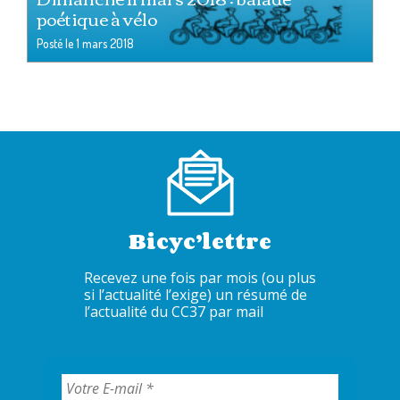
poétique à vélo
Posté le
1 mars 2018
Bicyc’lettre
Recevez une fois par mois (ou plus
si l’actualité l’exige) un résumé de
l’actualité du CC37 par mail