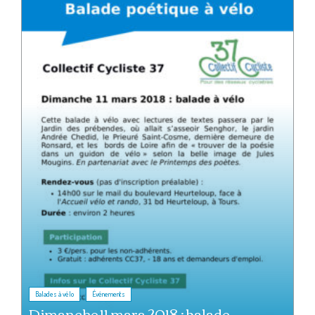
,
Balades à vélo
Événements
Dimanche 11 mars 2018 : balade