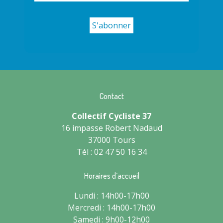
Contact
Collectif Cycliste 37
16 impasse Robert Nadaud
37000 Tours
Tél : 02 47 50 16 34
Horaires d’accueil
Lundi : 14h00-17h00
Mercredi : 14h00-17h00
Samedi : 9h00-12h00