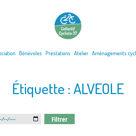
ociation
Bénévoles
Prestations
Atelier
Aménagements cycl
Étiquette :
ALVEOLE