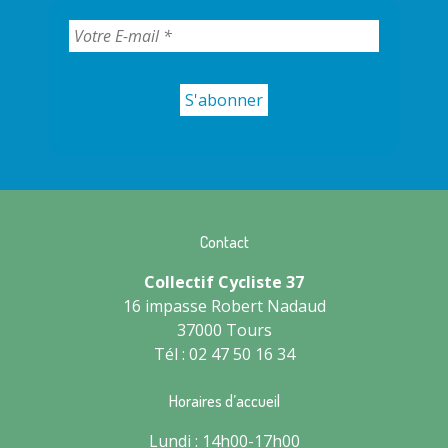
Contact
Collectif Cycliste 37
16 impasse Robert Nadaud
37000 Tours
Tél : 02 47 50 16 34
Horaires d’accueil
Lundi : 14h00-17h00