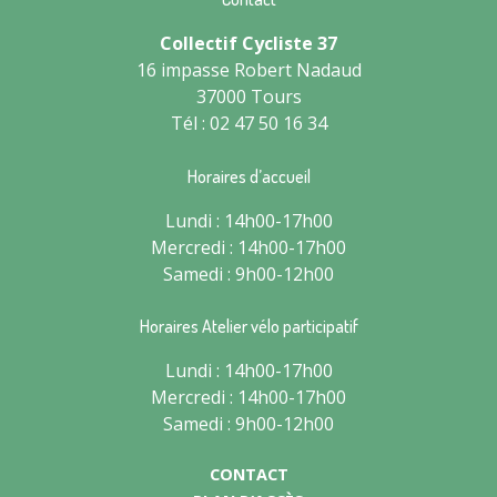
Collectif Cycliste 37
16 impasse Robert Nadaud
37000 Tours
Tél : 02 47 50 16 34
Horaires d’accueil
Lundi : 14h00-17h00
Mercredi : 14h00-17h00
Samedi : 9h00-12h00
Horaires Atelier vélo participatif
Lundi : 14h00-17h00
Mercredi : 14h00-17h00
Samedi : 9h00-12h00
CONTACT