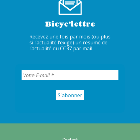
Bicyc’lettre
Recevez une fois par mois (ou plus
si l’actualité l’exige) un résumé de
l’actualité du CC37 par mail
Contact