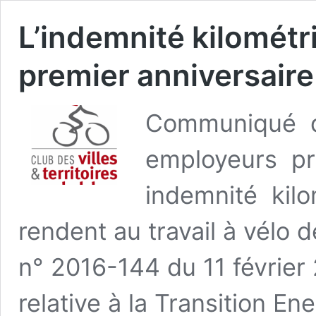
L’indemnité kilométr
premier anniversaire
Communiqué d
employeurs pr
indemnité kil
rendent au travail à vélo 
n° 2016-144 du 11 février 
relative à la Transition E