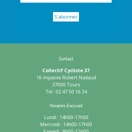
Contact
Collectif Cycliste 37
16 impasse Robert Nadaud
37000 Tours
Tél : 02 47 50 16 34
Horaires d’accueil
Lundi : 14h00-17h00
Mercredi : 14h00-17h00
Samedi : 9h00-12h00