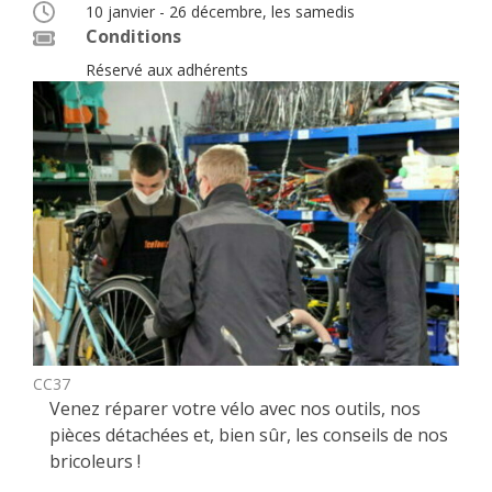
10 janvier - 26 décembre, les samedis
Conditions
Réservé aux adhérents
CC37
Venez réparer votre vélo avec nos outils, nos
pièces détachées et, bien sûr, les conseils de nos
bricoleurs !