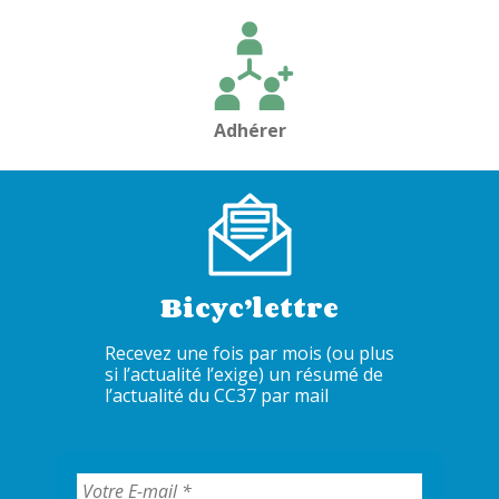
Adhérer
Bicyc’lettre
Recevez une fois par mois (ou plus
si l’actualité l’exige) un résumé de
l’actualité du CC37 par mail