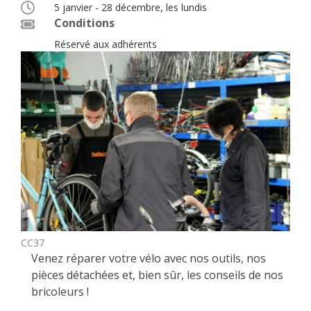
5 janvier - 28 décembre, les lundis
Conditions
Réservé aux adhérents
CC37
Venez réparer votre vélo avec nos outils, nos
pièces détachées et, bien sûr, les conseils de nos
bricoleurs !