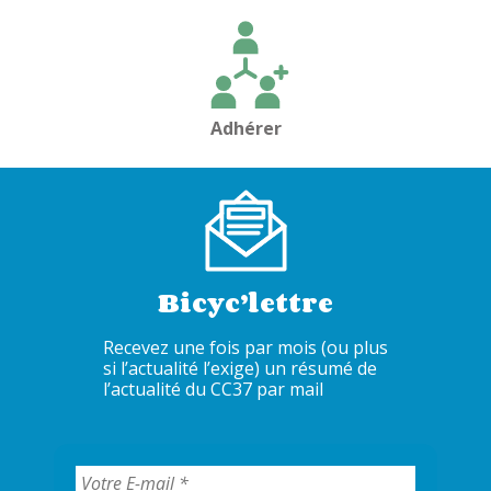
Adhérer
Bicyc’lettre
Recevez une fois par mois (ou plus
si l’actualité l’exige) un résumé de
l’actualité du CC37 par mail