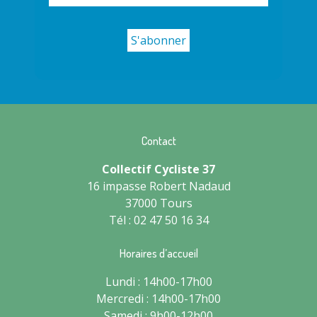
Contact
Collectif Cycliste 37
16 impasse Robert Nadaud
37000 Tours
Tél : 02 47 50 16 34
Horaires d’accueil
Lundi : 14h00-17h00
Mercredi : 14h00-17h00
Samedi : 9h00-12h00